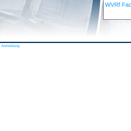
WVRf Fac
Anmeldung