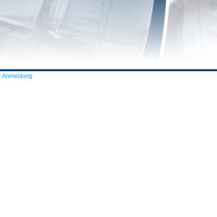
Anmeldung