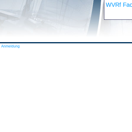
WVRf Fac
Anmeldung