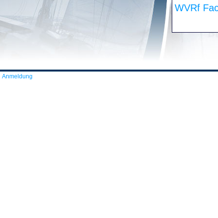
WVRf Fac
Anmeldung