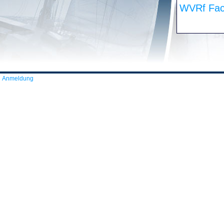
WVRf Fac
Anmeldung