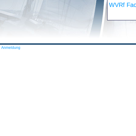
WVRf Fac
Anmeldung