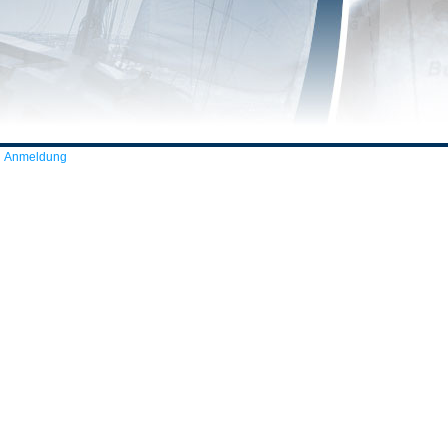
Anmeldung