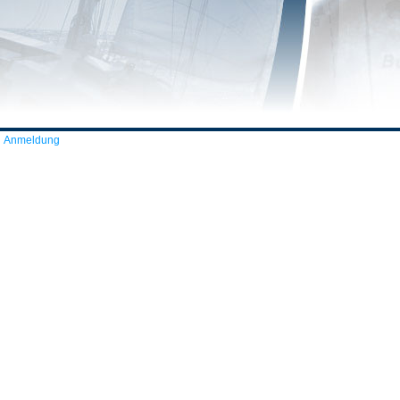
Anmeldung