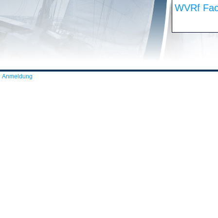
WVRf Fac
Anmeldung