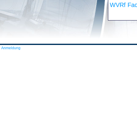
WVRf Fac
Anmeldung