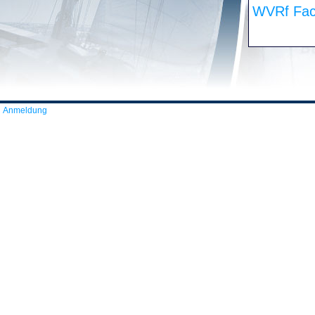
WVRf Fac
Anmeldung