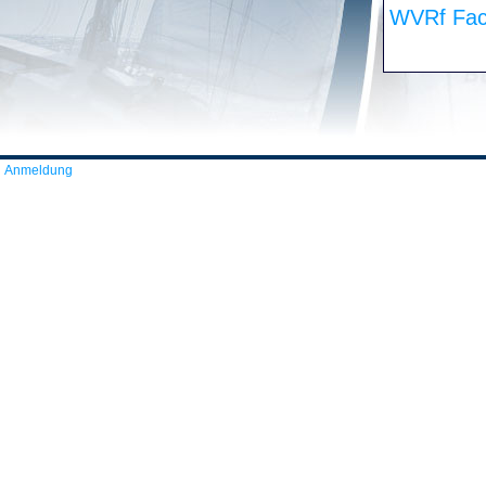
WVRf Fac
Anmeldung