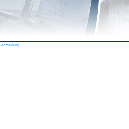
Anmeldung