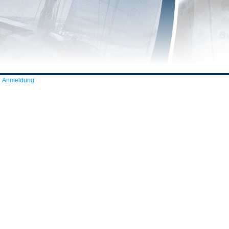
Anmeldung