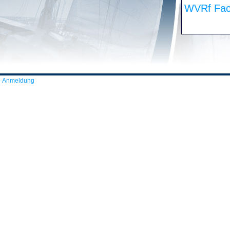
WVRf Fac
Anmeldung