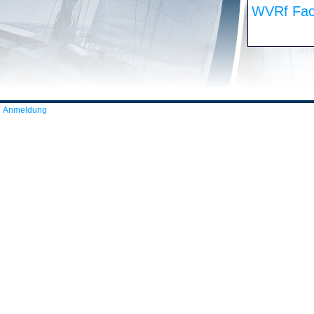
WVRf Fac
Anmeldung