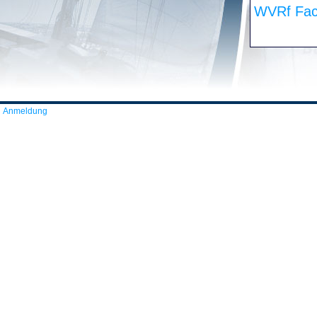
WVRf Fac
Anmeldung