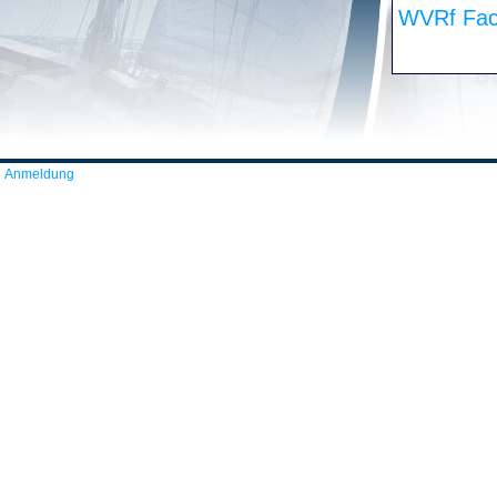
WVRf Fac
Anmeldung