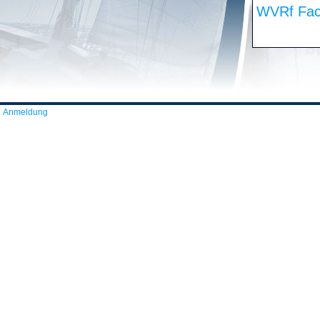
WVRf Fac
Anmeldung