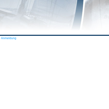
Anmeldung