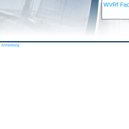
WVRf Fac
Anmeldung