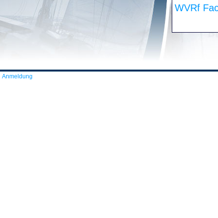
WVRf Fac
Anmeldung