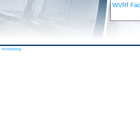
WVRf Fac
Anmeldung