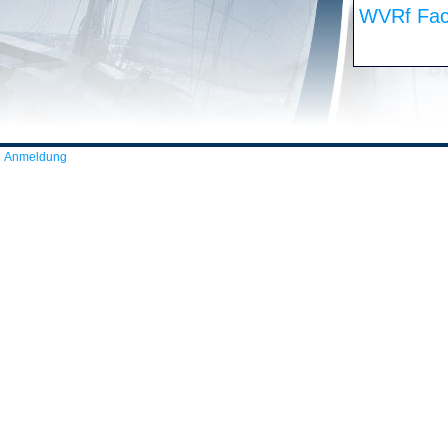
WVRf Fac
Anmeldung