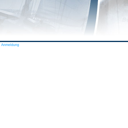
Anmeldung