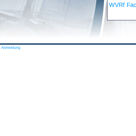
WVRf Fac
Anmeldung