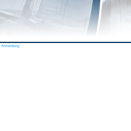
Anmeldung