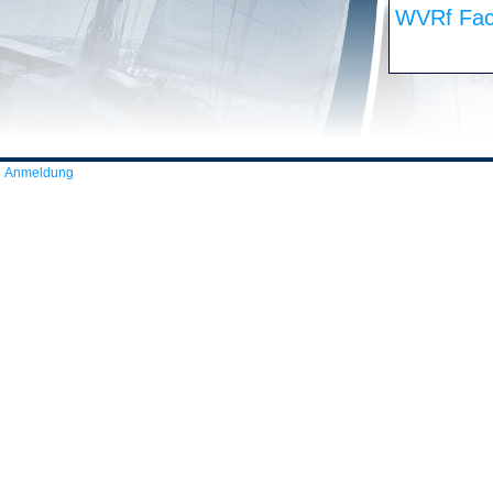
WVRf Fac
Anmeldung