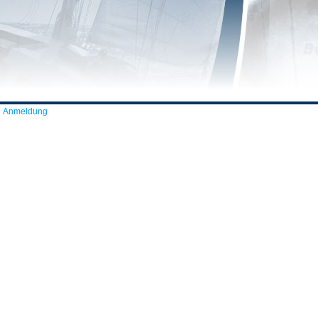
Anmeldung