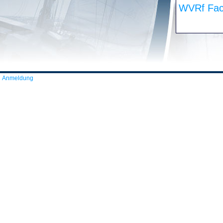
WVRf Fac
Anmeldung