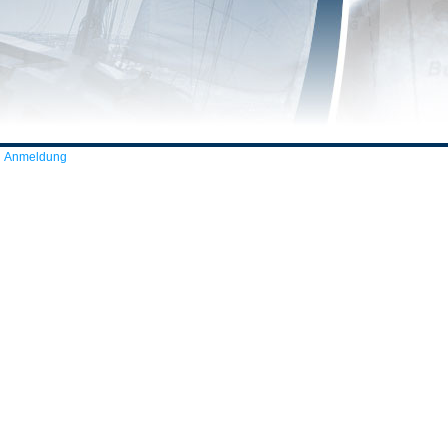
Anmeldung