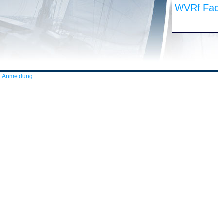
WVRf Fac
Anmeldung