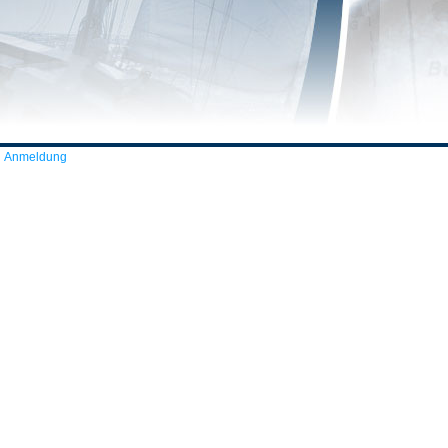
Anmeldung