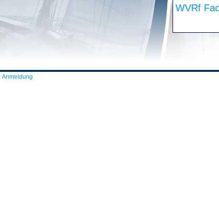
WVRf Fac
Anmeldung