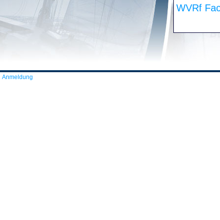
WVRf Fac
Anmeldung