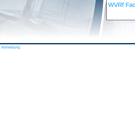
WVRf Fac
Anmeldung