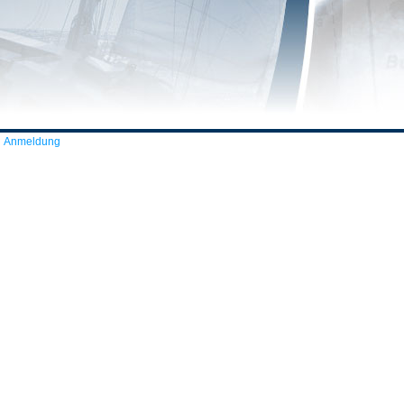
Anmeldung