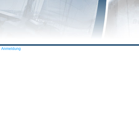
Anmeldung