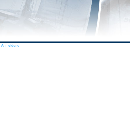
Anmeldung