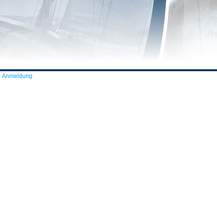
Anmeldung