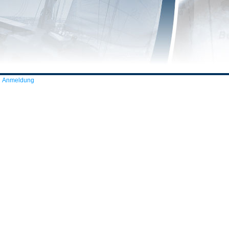
Anmeldung