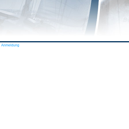
Anmeldung