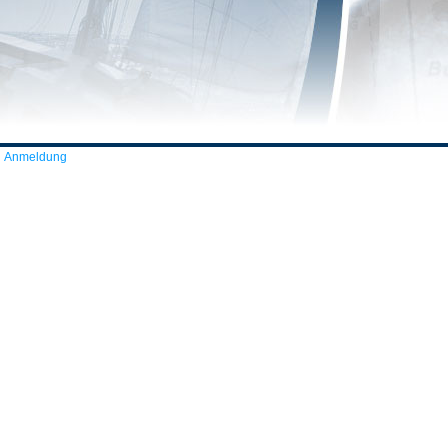
Anmeldung