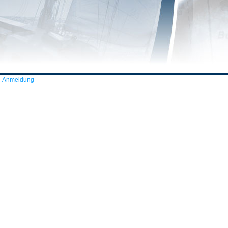
Anmeldung