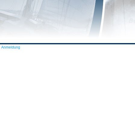
Anmeldung