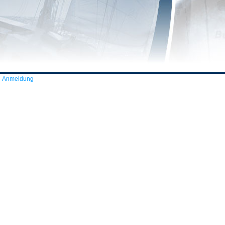
Anmeldung