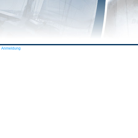
Anmeldung