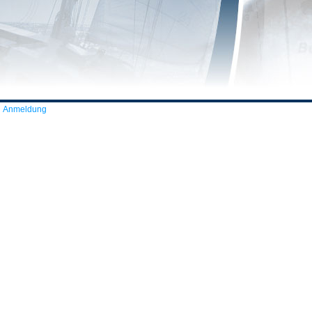
Anmeldung