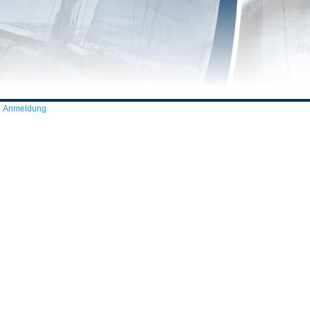
Anmeldung