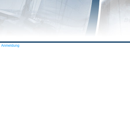
Anmeldung